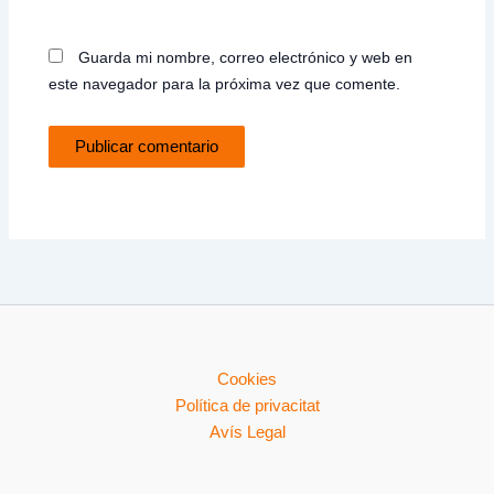
Guarda mi nombre, correo electrónico y web en
este navegador para la próxima vez que comente.
Cookies
Política de privacitat
Avís Legal