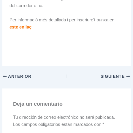
del corredor o no.
Per informació més detallada i per inscriure’t punxa en
este enllaç
ANTERIOR
SIGUIENTE
Deja un comentario
Tu dirección de correo electrónico no será publicada.
Los campos obligatorios están marcados con
*