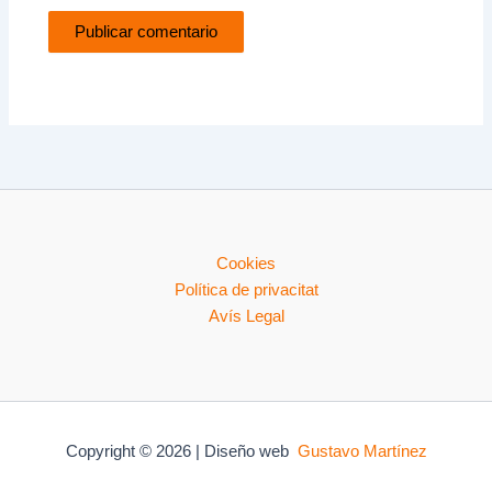
Cookies
Política de privacitat
Avís Legal
Copyright © 2026 | Diseño web
Gustavo Martínez