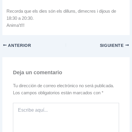
Recorda que els dies són els dilluns, dimecres i dijous de
18:30 a 20:30.
Anima’t!!!
ANTERIOR
SIGUIENTE
Deja un comentario
Tu dirección de correo electrónico no será publicada.
Los campos obligatorios están marcados con
*
Escribe
aquí...