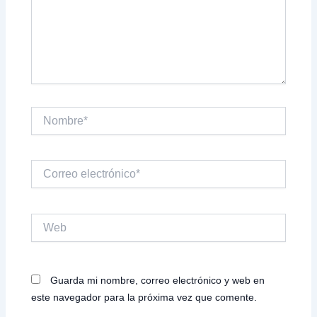
Nombre*
Correo
electrónico*
Web
Guarda mi nombre, correo electrónico y web en
este navegador para la próxima vez que comente.