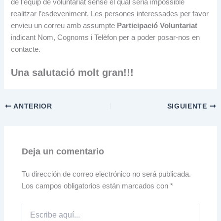
de l’equip de voluntariat sense el qual seria impossible
realitzar l’esdeveniment. Les persones interessades per favor
envieu un correu amb assumpte
Participació Voluntariat
indicant Nom, Cognoms i Telèfon per a poder posar-nos en
contacte.
Una salutació molt gran!!!
ANTERIOR
SIGUIENTE
Deja un comentario
Tu dirección de correo electrónico no será publicada.
Los campos obligatorios están marcados con
*
Escribe
aquí...