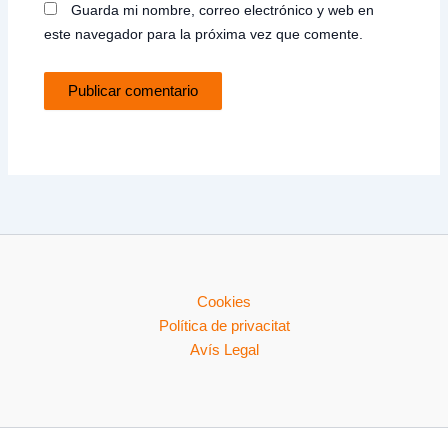
Guarda mi nombre, correo electrónico y web en
este navegador para la próxima vez que comente.
Cookies
Política de privacitat
Avís Legal